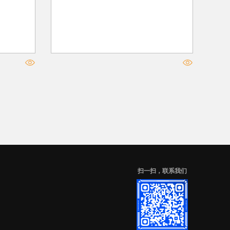
扫一扫，联系我们