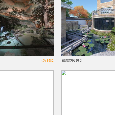
庭院花园设计
3581