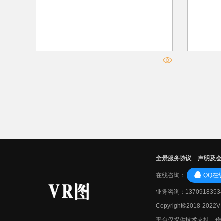
全景服务协议
声明及
在线咨询：
QQ在
业务咨询：1370918353
Copyright©2018-20
平台仅提供技术支持，作品